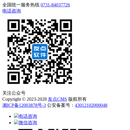
全国统一服务热线
0731-84037726
电话咨询
关注公众号
Copyright © 2023-2028
友点CMS
版权所有
湘ICP备12003878号-3
公安备案号：
43012102000048
电话咨询
微信咨询