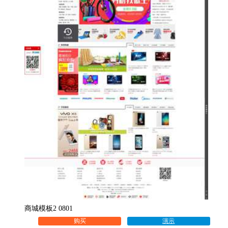
商城模板2 0801
购买
演示