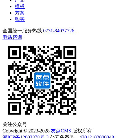
模板
方案
购买
全国统一服务热线
0731-84037726
电话咨询
关注公众号
Copyright © 2023-2028
友点CMS
版权所有
湘ICP备12003878号-3
公安备案号：
43012102000048